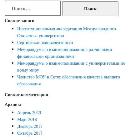
Найти:
записям
Свежие записи
Институциональная аккредитация Международного
Открытого университета
Сертификат эквивалентности
Меморандумы о взаимопонимании с различными
финансовыми организациями
Меморандумы о взаимопонимании с университетами по
всему миру
Членство МОУ в Сетях обеспечения качества высшего
образования
Свежие комментарии
Архивы
Апрель 2020
Март 2018
Декабрь 2017
Октябрь 2017