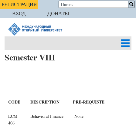
РЕГИСТРАЦИЯ
ВХОД
ДОНАТЫ
Semester VIII
CODE
DESCRIPTION
PRE-REQUISTE
ECM
Behavioral Finance
None
406