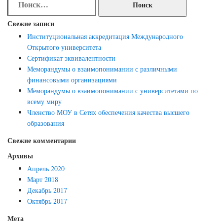
записям
Свежие записи
Институциональная аккредитация Международного
Открытого университета
Сертификат эквивалентности
Меморандумы о взаимопонимании с различными
финансовыми организациями
Меморандумы о взаимопонимании с университетами по
всему миру
Членство МОУ в Сетях обеспечения качества высшего
образования
Свежие комментарии
Архивы
Апрель 2020
Март 2018
Декабрь 2017
Октябрь 2017
Мета