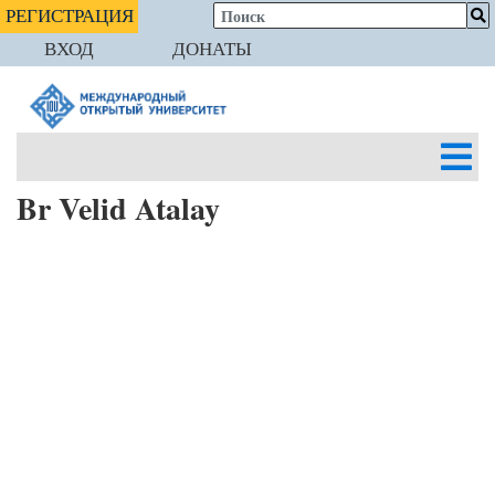
РЕГИСТРАЦИЯ
ВХОД
ДОНАТЫ
Br Velid Atalay