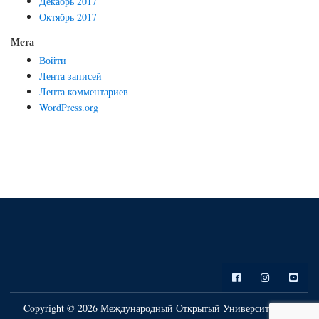
Декабрь 2017
Октябрь 2017
Мета
Войти
Лента записей
Лента комментариев
WordPress.org
Copyright © 2026 Международный Открытый Университет. All