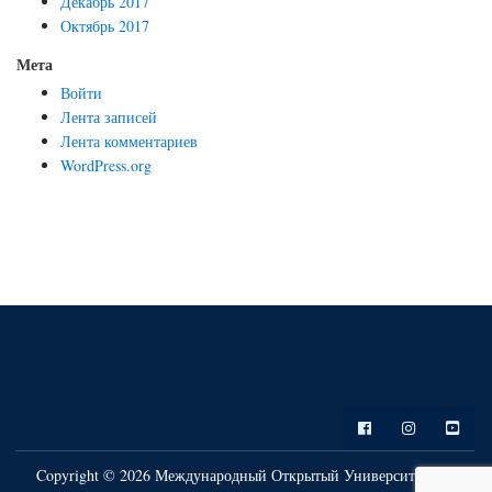
Декабрь 2017
Октябрь 2017
Мета
Войти
Лента записей
Лента комментариев
WordPress.org
Copyright © 2026 Международный Открытый Университет. All