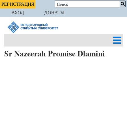
РЕГИСТРАЦИЯ
ВХОД
ДОНАТЫ
Sr Nazeerah Promise Dlamini