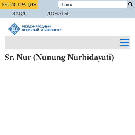
РЕГИСТРАЦИЯ
ВХОД
ДОНАТЫ
Sr. Nur (Nunung Nurhidayati)