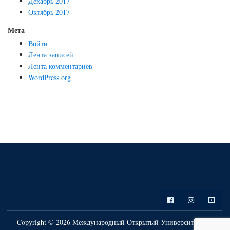
Декабрь 2017
Октябрь 2017
Мета
Войти
Лента записей
Лента комментариев
WordPress.org
Copyright © 2026 Международный Открытый Университет. All