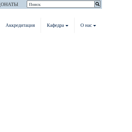
ДОНАТЫ
Аккредитация
Кафедра
О нас