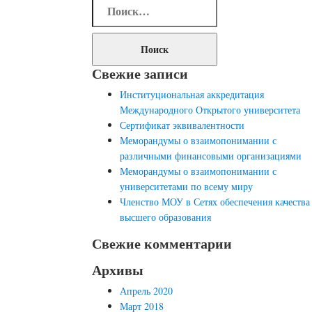
Найти:
записям
Свежие записи
Институциональная аккредитация
Международного Открытого университета
Сертификат эквивалентности
Меморандумы о взаимопонимании с
различными финансовыми организациями
Меморандумы о взаимопонимании с
университетами по всему миру
Членство МОУ в Сетях обеспечения качества
высшего образования
Свежие комментарии
Архивы
Апрель 2020
Март 2018