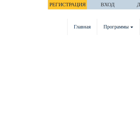
РЕГИСТРАЦИЯ
ВХОД
Главная
Программы