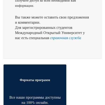
Получите доступ ко всей необходимой вам
информации.
Вы также можете оставить свои предложения
и комментарии.
Для зарегистрированных студентов
Международный Открытый Университет у
нас есть специальная
справочная служба
Форматы программ
Все наши программы доступны
на 100% онлайн.