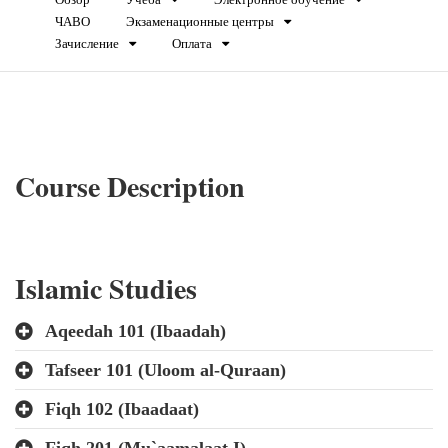
ЧАВО
Экзаменационные центры
Зачисление
Оплата
Course Description
Islamic Studies
Aqeedah 101 (Ibaadah)
Tafseer 101 (Uloom al-Quraan)
Fiqh 102 (Ibaadaat)