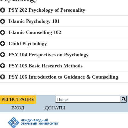
PSY 202 Psychology of Personality
Islamic Psychology 101
Islamic Counselling 102
Child Psychology
PSY 104 Perspectives on Psychology
PSY 105 Basic Research Methods
PSY 106 Introduction to Guidance & Counselling
РЕГИСТРАЦИЯ
ВХОД
ДОНАТЫ